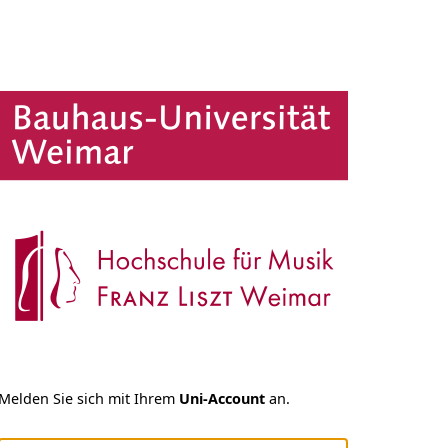
Melden Sie sich mit Ihrem
Uni-Account
an.