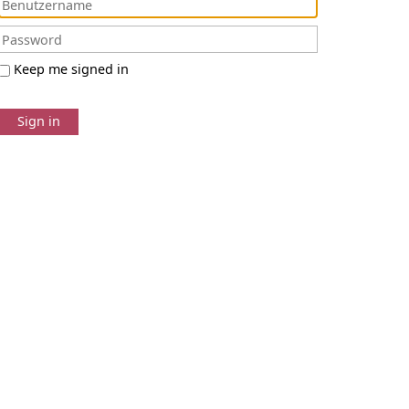
Keep me signed in
Sign in