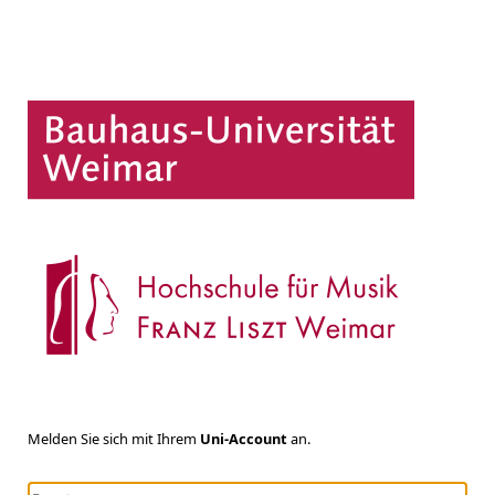
Melden Sie sich mit Ihrem
Uni-Account
an.