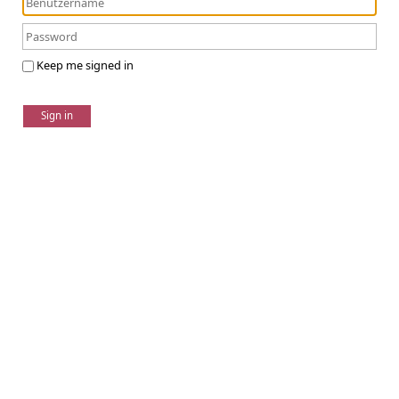
Keep me signed in
Sign in