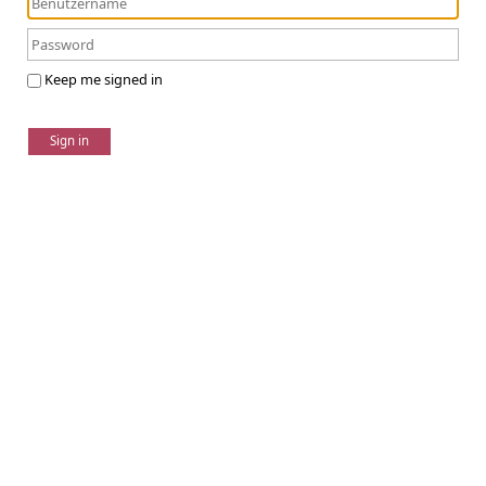
Keep me signed in
Sign in