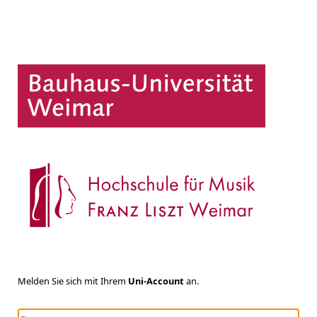
Melden Sie sich mit Ihrem
Uni-Account
an.